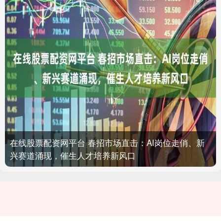
在线股票配资网平台 春招市场直击：AI岗位走俏、新
兴赛道涌现，催生人才培养新风口