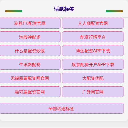
话题标签
港股T 0配资官网
人人顺配资官网
淘股神配资
配资行情平台
什么是配资炒股
博远配资APP下载
生讯网配资
股票配资开户APP下载
无锡股票配资网官网
大配资优配
融可赢配资官网
广升网官网
全部话题标签