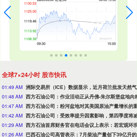
全球7×24小时 股市快讯
01:49 AM
洲际
01:48 AM
01:47 AM
01:42 AM
01:29 AM
01:26 AM
巴