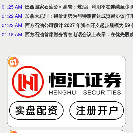
01:25 AM
01:22 AM
01:22 AM
01:18 AM