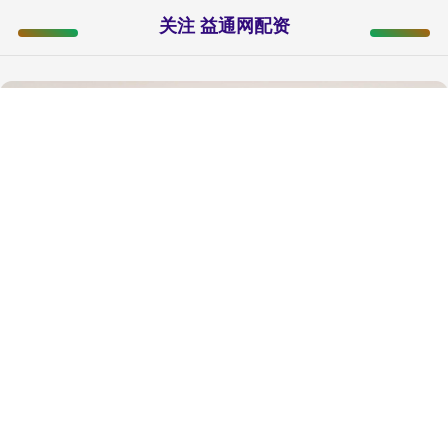
关注 益通网配资